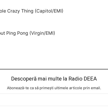
ole Crazy Thing (Capitol/EMI)
ut Ping Pong (Virgin/EMI)
Descoperă mai multe la Radio DEEA
Abonează-te ca să primești ultimele articole prin email.