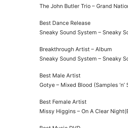
The John Butler Trio – Grand Nati
Best Dance Release
Sneaky Sound System – Sneaky 
Breakthrough Artist – Album
Sneaky Sound System – Sneaky 
Best Male Artist
Gotye – Mixed Blood (Samples ‘n’
Best Female Artist
Missy Higgins – On A Clear Night(