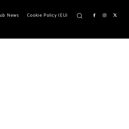
lub News
Cookie Policy (EU)