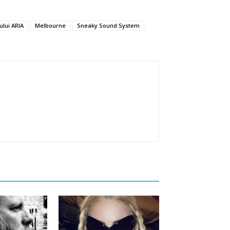
ului ARIA
Melbourne
Sneaky Sound System