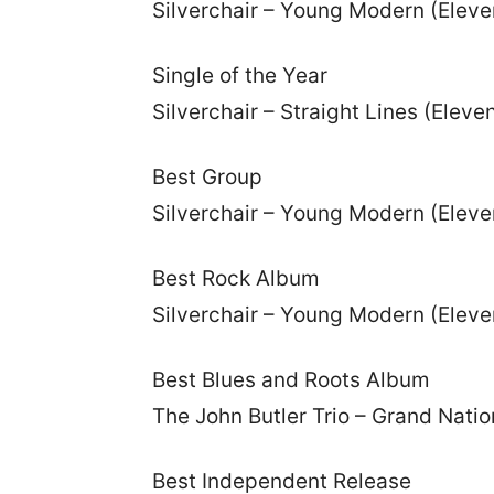
Silverchair – Young Modern (Eleve
Single of the Year
Silverchair – Straight Lines (Eleve
Best Group
Silverchair – Young Modern (Eleve
Best Rock Album
Silverchair – Young Modern (Eleve
Best Blues and Roots Album
The John Butler Trio – Grand Nati
Best Independent Release