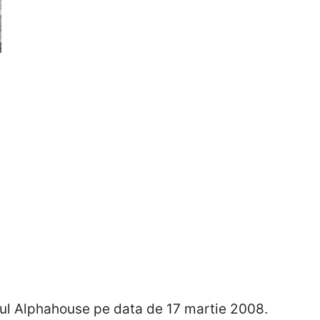
ul Alphahouse pe data de 17 martie 2008.