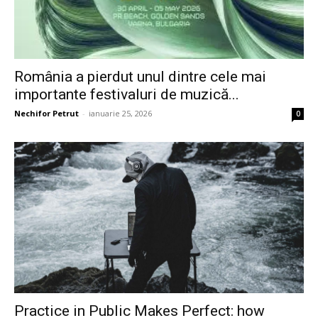
România a pierdut unul dintre cele mai
importante festivaluri de muzică...
Nechifor Petrut
-
ianuarie 25, 2026
0
Practice in Public Makes Perfect: how