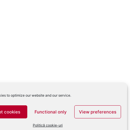
ies to optimize our website and our service.
t cookies
Functional only
View preferences
Politică cookie-uri