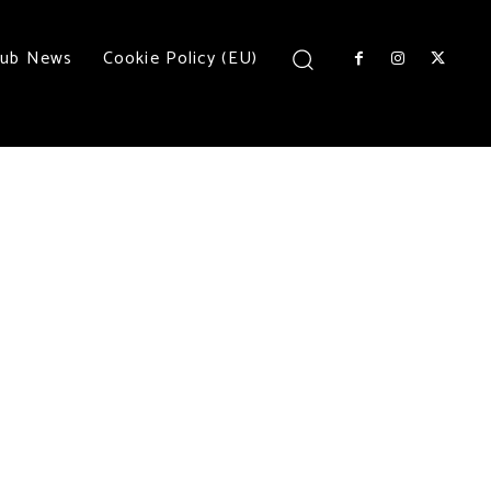
lub News
Cookie Policy (EU)