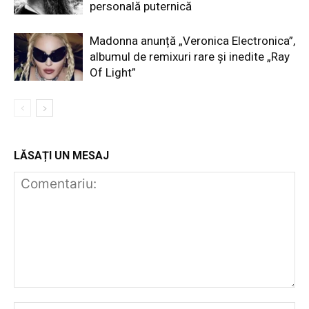
personală puternică
Madonna anunță „Veronica Electronica”,
albumul de remixuri rare și inedite „Ray
Of Light”
LĂSAȚI UN MESAJ