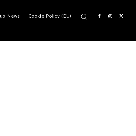
lub News
Cookie Policy (EU)