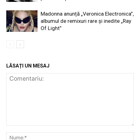
Madonna anunță „Veronica Electronica”,
albumul de remixuri rare și inedite „Ray
Of Light”
LĂSAȚI UN MESAJ