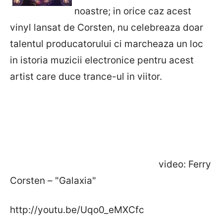
noastre; in orice caz acest
vinyl lansat de Corsten, nu celebreaza doar
talentul producatorului ci marcheaza un loc
in istoria muzicii electronice pentru acest
artist care duce trance-ul in viitor.
video: Ferry
Corsten – "Galaxia"
http://youtu.be/Uqo0_eMXCfc