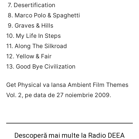
7. Desertification
8. Marco Polo & Spaghetti
9. Graves & Hills
10. My Life In Steps
11. Along The Silkroad
12. Yellow & Fair
13. Good Bye Civilization
Get Physical va lansa Ambient Film Themes
Vol. 2, pe data de 27 noiembrie 2009.
Descoperă mai multe la Radio DEEA