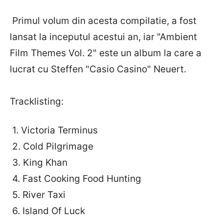
Primul volum din acesta compilatie, a fost
lansat la inceputul acestui an, iar "Ambient
Film Themes Vol. 2" este un album la care a
lucrat cu Steffen "Casio Casino" Neuert.
Tracklisting:
1. Victoria Terminus
2. Cold Pilgrimage
3. King Khan
4. Fast Cooking Food Hunting
5. River Taxi
6. Island Of Luck