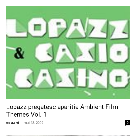
Lopazz pregatesc aparitia Ambient Film
Themes Vol. 1
eduard
-
mai 18, 2009
0