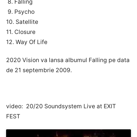
8. Falling
9. Psycho
10. Satellite
11. Closure
12. Way Of Life
2020 Vision va lansa albumul Falling pe data
de 21 septembrie 2009.
video: 20/20 Soundsystem Live at EXIT
FEST