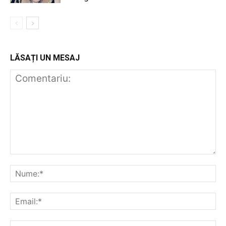
LĂSAȚI UN MESAJ