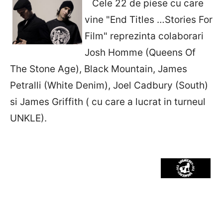
Cele 22 de piese cu care
vine "End Titles …Stories For
Film" reprezinta colaborari
Josh Homme (Queens Of
The Stone Age), Black Mountain, James
Petralli (White Denim), Joel Cadbury (South)
si James Griffith ( cu care a lucrat in turneul
UNKLE).