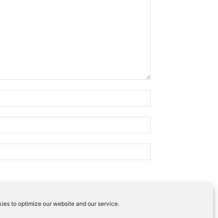
ies to optimize our website and our service.