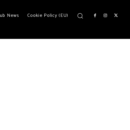
lub News
Cookie Policy (EU)