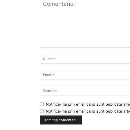
Notifică-mă prin email când sunt publicate alte
Notifică-mă prin email când sunt publicate arti