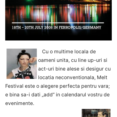
Cu o multime locala de
oameni unita, cu line up-uri si
act-uri bine alese si desigur cu
locatia neconventionala, Melt
Festival este o alegere perfecta pentru vara;
e bina sa-i dati „add” in calendarul vostru de
evenimente.