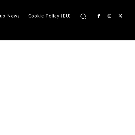
lub News
Cookie Policy (EU)