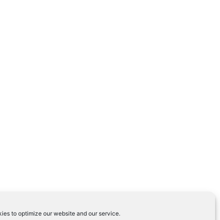
ies to optimize our website and our service.