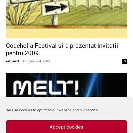
Coachella Festival si-a prezentat invitatii
pentru 2009.
eduard
-
februarie 4, 2009
0
We use cookies to optimize our website and our service.
Accept cookies