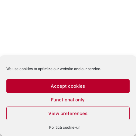
We use cookies to optimize our website and our service.
Accept cookies
Functional only
View preferences
Politică cookie-uri