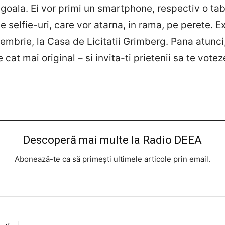
goala. Ei vor primi un smartphone, respectiv o tabl
 selfie-uri, care vor atarna, in rama, pe perete. Ex
embrie, la Casa de Licitatii Grimberg. Pana atunci, 
 cat mai original – si invita-ti prietenii sa te votez
Descoperă mai multe la Radio DEEA
Abonează-te ca să primești ultimele articole prin email.