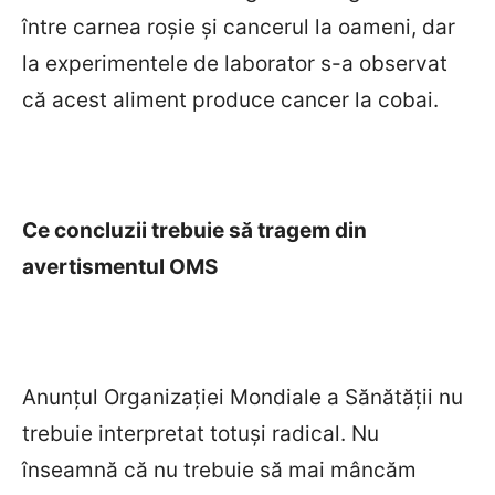
între carnea roșie și cancerul la oameni, dar
la experimentele de laborator s-a observat
că acest aliment produce cancer la cobai.
Ce concluzii trebuie să tragem din
avertismentul OMS
Anunțul Organizației Mondiale a Sănătății nu
trebuie interpretat totuși radical. Nu
înseamnă că nu trebuie să mai mâncăm