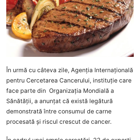
În urmă cu câteva zile,
Agenția Internațională
pentru Cercetarea Cancerului, instituție care
face parte din
Organizația Mondială a
Sănătății, a anunțat că există legătură
demonstrată între consumul de carne
procesată și riscul crescut de cancer.