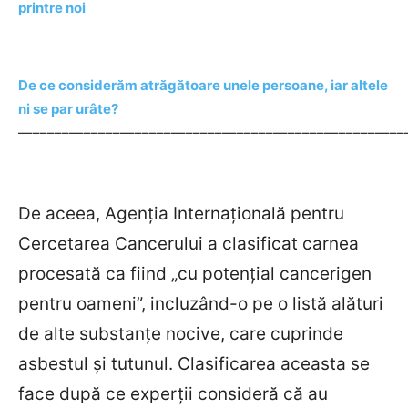
printre noi
De ce considerăm atrăgătoare unele persoane, iar altele
ni se par urâte?
–––––––––––––––––––––––––––––––––––––––––––––––––––––
De aceea, Agenția Internațională pentru
Cercetarea Cancerului a clasificat carnea
procesată ca fiind „cu potențial cancerigen
pentru oameni”, incluzând-o pe o listă alături
de alte substanțe nocive, care cuprinde
asbestul și tutunul. Clasificarea aceasta se
face după ce experții consideră că au