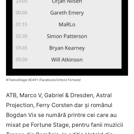
#TranceStage #DAY1 (Facebook/Untold Fortune)
ATB, Marco V, Gabriel & Dresden, Astral
Projection, Ferry Corsten dar și românul
Bogdan Vix se numără printre cei care au
mixat pe Fortune Stage, pentru fanii muzicii