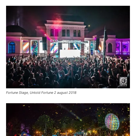
Fortune Stage, Untold Fortune 2 august 2018