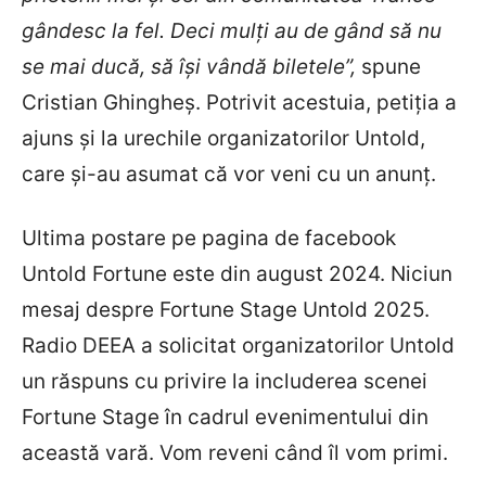
gândesc la fel. Deci mulți au de gând să nu
se mai ducă, să își vândă biletele”,
spune
Cristian Ghingheș. Potrivit acestuia, petiția a
ajuns și la urechile organizatorilor Untold,
care și-au asumat că vor veni cu un anunț.
Ultima postare pe pagina de facebook
Untold Fortune este din august 2024. Niciun
mesaj despre Fortune Stage Untold 2025.
Radio DEEA a solicitat organizatorilor Untold
un răspuns cu privire la includerea scenei
Fortune Stage în cadrul evenimentului din
această vară. Vom reveni când îl vom primi.