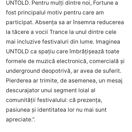
UNTOLD. Pentru mulți dintre noi, Fortune a
fost principalul motiv pentru care am
participat. Absența sa ar însemna reducerea
la tăcere a vocii Trance la unul dintre cele
mai incluzive festivaluri din lume. Imaginea
UNTOLD ca spațiu care îmbrățișează toate
formele de muzică electronică, comercială și
underground deopotrivă, ar avea de suferit.
Pierderea ar trimite, de asemenea, un mesaj
descurajator unui segment loial al
comunității festivalului: că prezența,
pasiunea și identitatea lor nu mai sunt
apreciate.”.