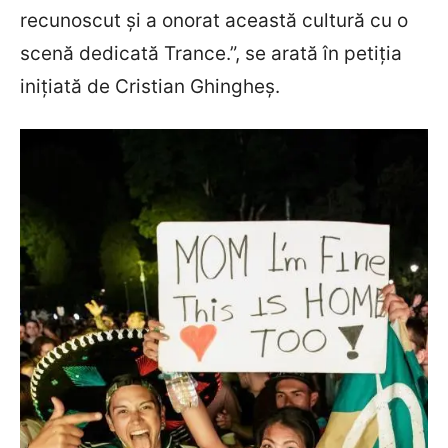
recunoscut și a onorat această cultură cu o
scenă dedicată Trance.”, se arată în petiția
inițiată de Cristian Ghingheș.