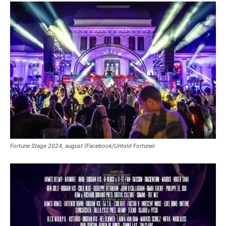
Fortune Stage 2024, august (Facebook/Untold Fortune)