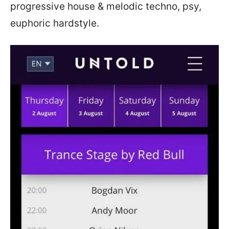
progressive house & melodic techno, psy,
euphoric hardstyle.