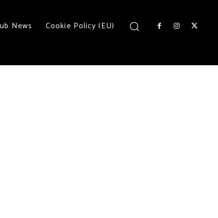
lub News
Cookie Policy (EU)