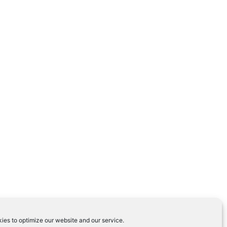
ies to optimize our website and our service.