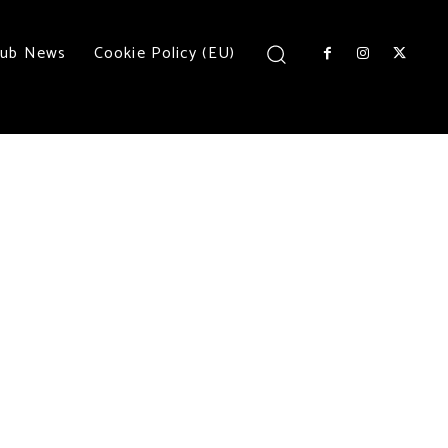
lub News
Cookie Policy (EU)