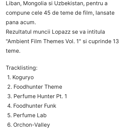
Liban, Mongolia si Uzbekistan, pentru a
compune cele 45 de teme de film, lansate
pana acum.
Rezultatul muncii Lopazz se va intitula
"Ambient Film Themes Vol. 1" si cuprinde 13
teme.
Tracklisting:
1. Koguryo
2. Foodhunter Theme
3. Perfume Hunter Pt. 1
4. Foodhunter Funk
5. Perfume Lab
6. Orchon-Valley