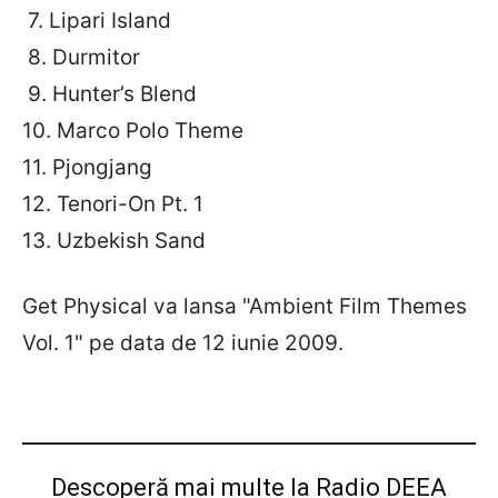
7. Lipari Island
8. Durmitor
9. Hunter’s Blend
10. Marco Polo Theme
11. Pjongjang
12. Tenori-On Pt. 1
13. Uzbekish Sand
Get Physical va lansa "Ambient Film Themes
Vol. 1" pe data de 12 iunie 2009.
Descoperă mai multe la Radio DEEA