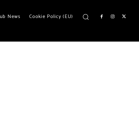
lub News
Cookie Policy (EU)