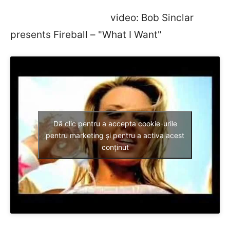
video: Bob Sinclar
presents Fireball – "What I Want"
Dă clic pentru a accepta cookie-urile
pentru marketing și pentru a activa acest
conținut