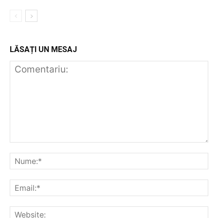
LĂSAȚI UN MESAJ