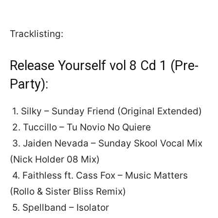
Tracklisting:
Release Yourself vol 8 Cd 1 (Pre-
Party):
1. Silky – Sunday Friend (Original Extended)
2. Tuccillo – Tu Novio No Quiere
3. Jaiden Nevada – Sunday Skool Vocal Mix
(Nick Holder 08 Mix)
4. Faithless ft. Cass Fox – Music Matters
(Rollo & Sister Bliss Remix)
5. Spellband – Isolator