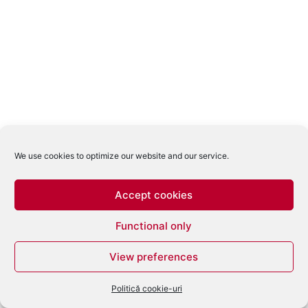
We use cookies to optimize our website and our service.
Accept cookies
Functional only
View preferences
Politică cookie-uri