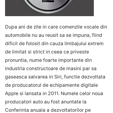
Dupa ani de zile in care comenzile vocale din
automobile nu au reusit sa se impuna, fiind
dificil de folosit din cauza limbajului extrem
de limitat si strict in ceea ce priveste
pronuntia, nume foarte importante din
industria constructoare de masini par sa
gaseasca salvarea in Siri, functie dezvoltata
de producatorul de echipamente digitale
Apple si lansata in 2011. Numele celor noua
producatori auto au fost anuntate la
Conferinta anuala a dezvoltatorilor pe