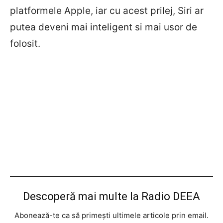
platformele Apple, iar cu acest prilej, Siri ar
putea deveni mai inteligent si mai usor de
folosit.
Descoperă mai multe la Radio DEEA
Abonează-te ca să primești ultimele articole prin email.