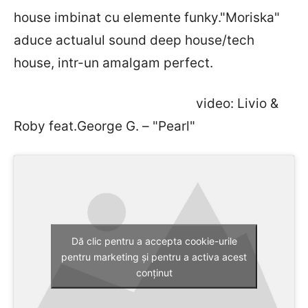
house imbinat cu elemente funky."Moriska"
aduce actualul sound deep house/tech
house, intr-un amalgam perfect.
video: Livio &
Roby feat.George G. – "Pearl"
Dă clic pentru a accepta cookie-urile
pentru marketing și pentru a activa acest
conținut