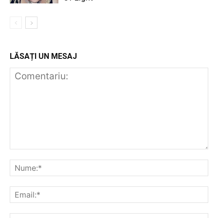
LĂSAȚI UN MESAJ