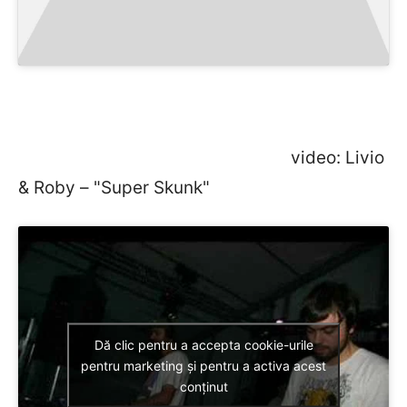
video: Livio
& Roby – "Super Skunk"
Dă clic pentru a accepta cookie-urile
pentru marketing și pentru a activa acest
conținut