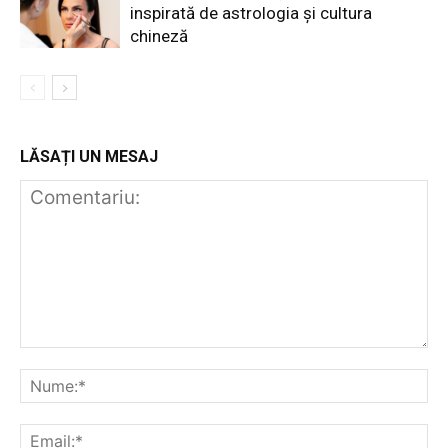
inspirată de astrologia și cultura
chineză
LĂSAȚI UN MESAJ