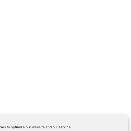
ies to optimize our website and our service.