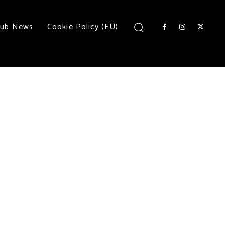
lub News
Cookie Policy (EU)