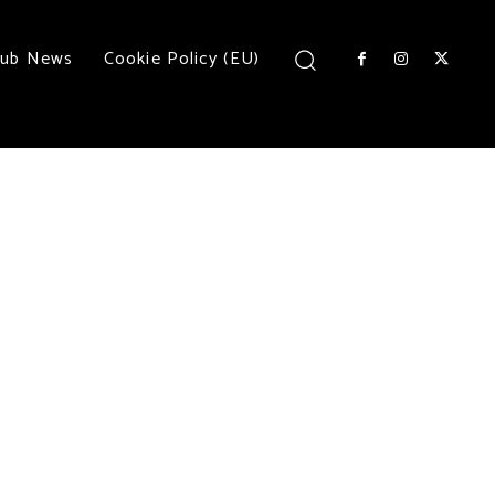
lub News
Cookie Policy (EU)