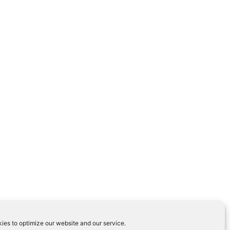
ies to optimize our website and our service.