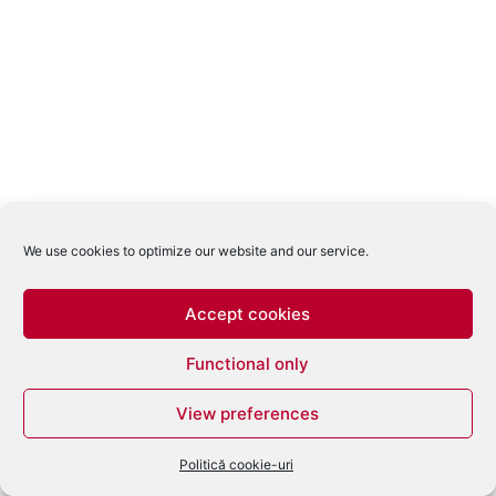
We use cookies to optimize our website and our service.
Accept cookies
Functional only
View preferences
Politică cookie-uri