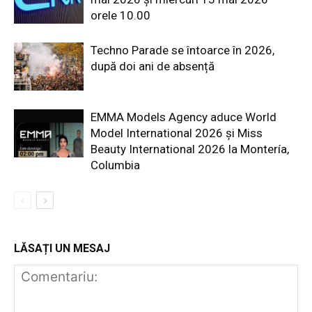
orele 10.00
Techno Parade se întoarce în 2026,
după doi ani de absență
EMMA Models Agency aduce World
Model International 2026 și Miss
Beauty International 2026 la Montería,
Columbia
LĂSAȚI UN MESAJ