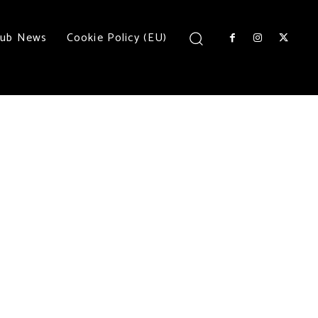
lub News
Cookie Policy (EU)