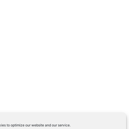
ies to optimize our website and our service.