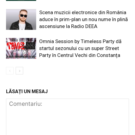
Scena muzicii electronice din România
aduce în prim-plan un nou nume în plină
ascensiune la Radio DEEA
Omnia Session by Timeless Party dă
startul sezonului cu un super Street
Party în Centrul Vechi din Constanța
LĂSAȚI UN MESAJ