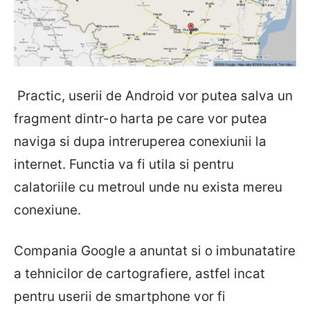
Practic, userii de Android vor putea salva un
fragment dintr-o harta pe care vor putea
naviga si dupa intreruperea conexiunii la
internet. Functia va fi utila si pentru
calatoriile cu metroul unde nu exista mereu
conexiune.
Compania Google a anuntat si o imbunatatire
a tehnicilor de cartografiere, astfel incat
pentru userii de smartphone vor fi