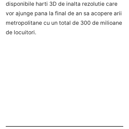
disponibile harti 3D de inalta rezolutie care
vor ajunge pana la final de an sa acopere arii
metropolitane cu un total de 300 de milioane
de locuitori.