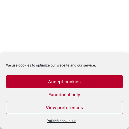
We use cookies to optimize our website and our service.
Accept cookies
Functional only
View preferences
Politică cookie-uri