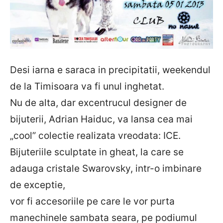
Desi iarna e saraca in precipitatii, weekendul
de la Timisoara va fi unul inghetat.
Nu de alta, dar excentrucul designer de
bijuterii, Adrian Haiduc, va lansa cea mai
„cool” colectie realizata vreodata: ICE.
Bijuteriile sculptate in gheat, la care se
adauga cristale Swarovsky, intr-o imbinare
de exceptie,
vor fi accesoriile pe care le vor purta
manechinele sambata seara, pe podiumul