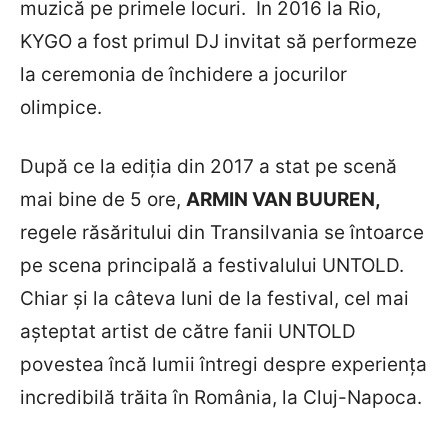
muzică pe primele locuri. În 2016 la Rio,
KYGO a fost primul DJ invitat să performeze
la ceremonia de închidere a jocurilor
olimpice.
După ce la ediția din 2017 a stat pe scenă
mai bine de 5 ore,
ARMIN VAN BUUREN,
regele răsăritului din Transilvania se întoarce
pe scena principală a festivalului UNTOLD.
Chiar și la câteva luni de la festival, cel mai
așteptat artist de către fanii UNTOLD
povestea încă lumii întregi despre experiența
incredibilă trăita în România, la Cluj-Napoca.