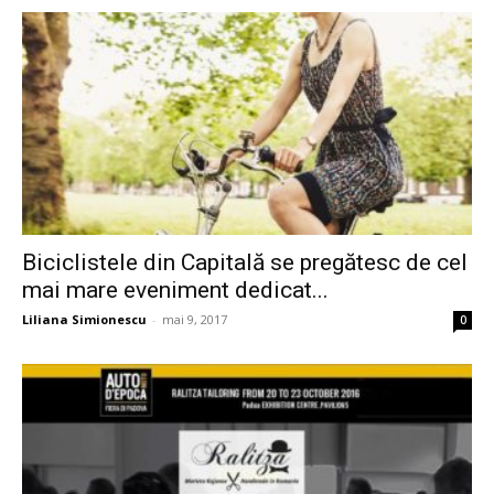
Biciclistele din Capitală se pregătesc de cel
mai mare eveniment dedicat...
Liliana Simionescu
-
mai 9, 2017
0