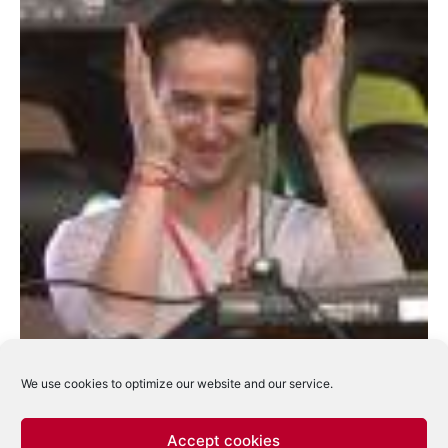
We use cookies to optimize our website and our service.
Accept cookies