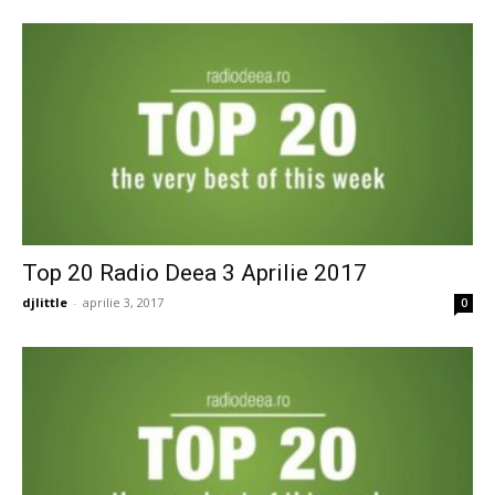
Top 20 Radio Deea 3 Aprilie 2017
djlittle
-
aprilie 3, 2017
0