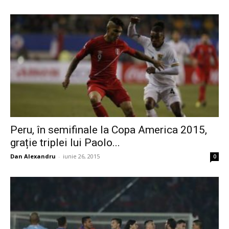
Peru, în semifinale la Copa America 2015,
grație triplei lui Paolo...
Dan Alexandru
-
iunie 26, 2015
0