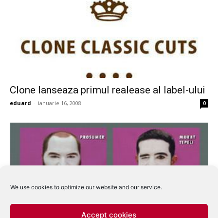
Clone lanseaza primul realease al label-ului
eduard
-
ianuarie 16, 2008
0
We use cookies to optimize our website and our service.
Accept cookies