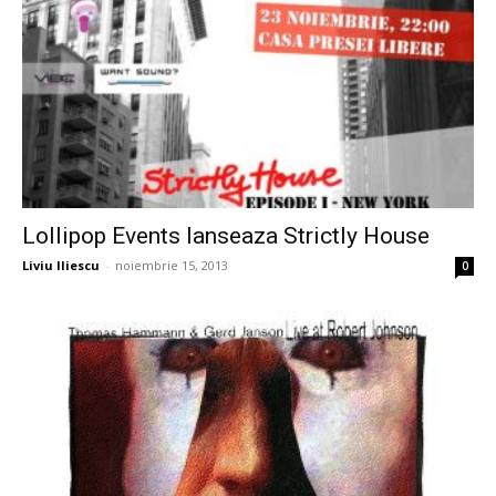
Lollipop Events lanseaza Strictly House
Liviu Iliescu
-
noiembrie 15, 2013
0