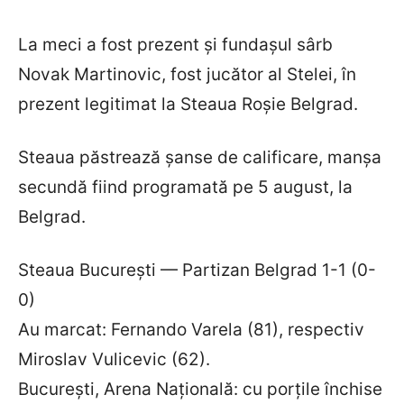
La meci a fost prezent și fundașul sârb
Novak Martinovic, fost jucător al Stelei, în
prezent legitimat la Steaua Roșie Belgrad.
Steaua păstrează șanse de calificare, manșa
secundă fiind programată pe 5 august, la
Belgrad.
Steaua București — Partizan Belgrad 1-1 (0-
0)
Au marcat: Fernando Varela (81), respectiv
Miroslav Vulicevic (62).
București, Arena Națională: cu porțile închise