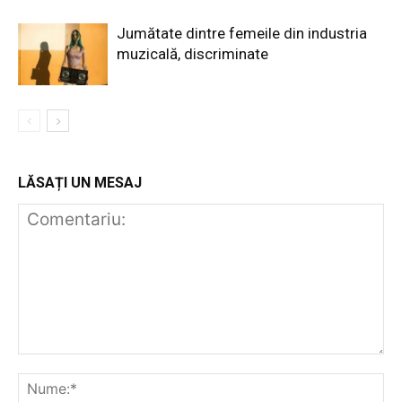
Jumătate dintre femeile din industria
muzicală, discriminate
LĂSAȚI UN MESAJ