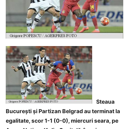
Steaua
București și Partizan Belgrad au terminat la
egalitate, scor 1-1 (0-0), miercuri seara, pe