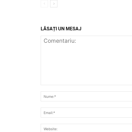
LĂSAȚI UN MESAJ