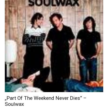
„Part Of The Weekend Never Dies” –
Soulwax