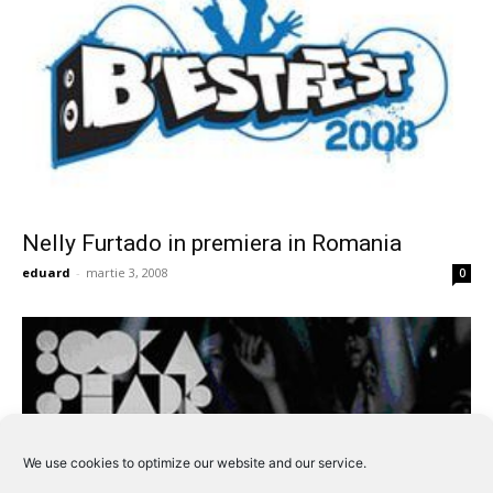
Nelly Furtado in premiera in Romania
eduard
-
martie 3, 2008
0
We use cookies to optimize our website and our service.