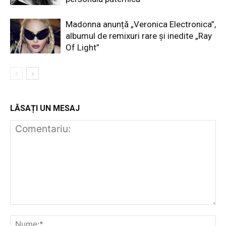
Madonna anunță „Veronica Electronica”,
albumul de remixuri rare și inedite „Ray
Of Light”
LĂSAȚI UN MESAJ