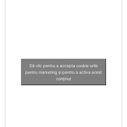
Dă clic pentru a accepta cookie-urile
pentru marketing și pentru a activa acest
conținut