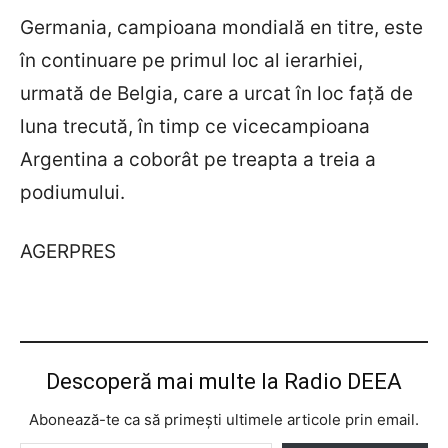
Germania, campioana mondială en titre, este
în continuare pe primul loc al ierarhiei,
urmată de Belgia, care a urcat în loc față de
luna trecută, în timp ce vicecampioana
Argentina a coborât pe treapta a treia a
podiumului.
AGERPRES
Descoperă mai multe la Radio DEEA
Abonează-te ca să primești ultimele articole prin email.
Tastează emailul tău...