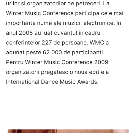
urilor si organizatorilor de petreceri. La
Winter Music Conference participa cele mai
importante nume ale muzicii electronice. In
anul 2008 au luat cuvantul in cadrul
conferintelor 227 de persoane. WMC a
adunat peste 62.000 de participanti.
Pentru Winter Music Conference 2009
organizatorii pregatesc o noua editie a
International Dance Music Awards.